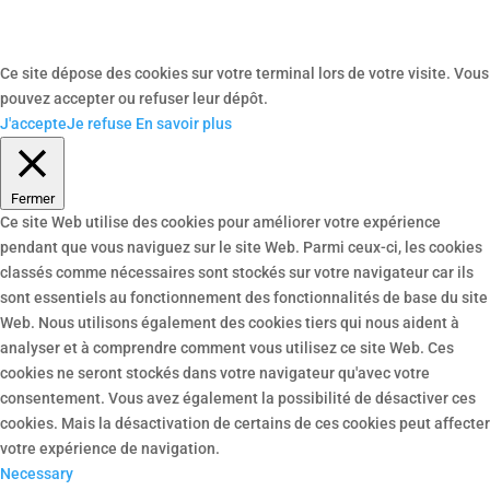
Ce site dépose des cookies sur votre terminal lors de votre visite. Vous
pouvez accepter ou refuser leur dépôt.
J'accepte
Je refuse
En savoir plus
Fermer
Ce site Web utilise des cookies pour améliorer votre expérience
pendant que vous naviguez sur le site Web. Parmi ceux-ci, les cookies
classés comme nécessaires sont stockés sur votre navigateur car ils
sont essentiels au fonctionnement des fonctionnalités de base du site
Web. Nous utilisons également des cookies tiers qui nous aident à
analyser et à comprendre comment vous utilisez ce site Web. Ces
cookies ne seront stockés dans votre navigateur qu'avec votre
consentement. Vous avez également la possibilité de désactiver ces
cookies. Mais la désactivation de certains de ces cookies peut affecter
votre expérience de navigation.
Necessary