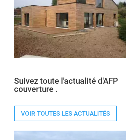
Suivez toute
l'actualité
d'AFP
couverture .
VOIR TOUTES LES ACTUALITÉS