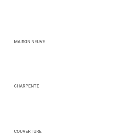
MAISON NEUVE
CHARPENTE
COUVERTURE