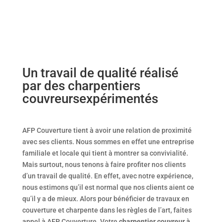
Un travail de qualité
réalisé
par des charpentiers
couvreurs
expérimentés
AFP Couverture tient à avoir une relation de proximité
avec ses clients. Nous sommes en effet une entreprise
familiale et locale qui tient à montrer sa convivialité.
Mais surtout, nous tenons à faire profiter nos clients
d’un travail de qualité. En effet, avec notre expérience,
nous estimons qu’il est normal que nos clients aient ce
qu’il y a de mieux. Alors pour bénéficier de travaux en
couverture et charpente dans les règles de l’art, faites
appel à AFP Couverture. Votre
charpentier couvreur à