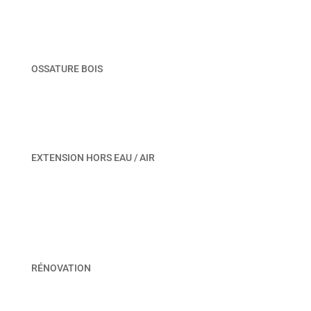
OSSATURE BOIS
EXTENSION HORS EAU / AIR
RÉNOVATION