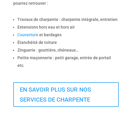
pourrez retrouver :
Travaux de charpente : charpente intégrale, entretien
Extensions hors eau et hors air
Couverture
et bardages
Étanchéité de toiture
Zinguerie : gouttière, chéneaux…
Petite maçonnerie : petit garage, entrée de portail
etc.
EN SAVOIR PLUS SUR NOS
SERVICES DE CHARPENTE