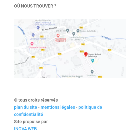
OÙ NOUS TROUVER ?
© tous droits réservés
plan du site
-
mentions légales
-
politique de
confidentialité
Site propulsé par
INOVA WEB