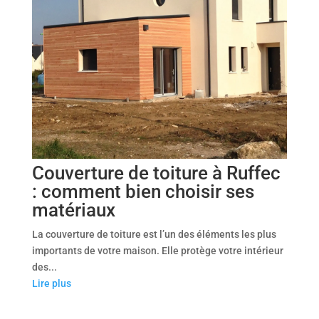
Couverture de toiture à Ruffec
: comment bien choisir ses
matériaux
La couverture de toiture est l’un des éléments les plus
importants de votre maison. Elle protège votre intérieur
des...
Lire plus