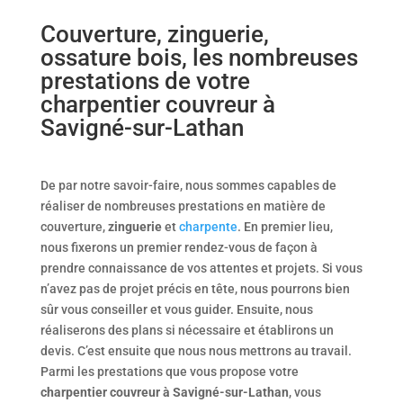
Couverture, zinguerie,
ossature bois,
les nombreuses
prestations de votre
charpentier couvreur
à
Savigné-sur-Lathan
De par notre savoir-faire, nous sommes capables de
réaliser de nombreuses prestations en matière de
couverture,
zinguerie
et
charpente
. En premier lieu,
nous fixerons un premier rendez-vous de façon à
prendre connaissance de vos attentes et projets. Si vous
n’avez pas de projet précis en tête, nous pourrons bien
sûr vous conseiller et vous guider. Ensuite, nous
réaliserons des plans si nécessaire et établirons un
devis. C’est ensuite que nous nous mettrons au travail.
Parmi les prestations que vous propose votre
charpentier couvreur à Savigné-sur-Lathan
, vous