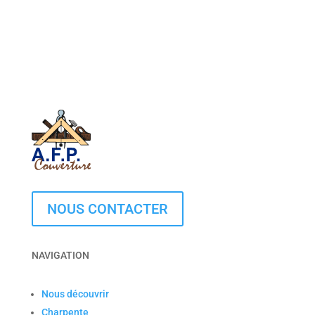
NOUS CONTACTER
NAVIGATION
Nous découvrir
Charpente