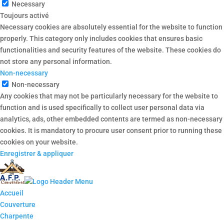
Necessary
Toujours activé
Necessary cookies are absolutely essential for the website to function
properly. This category only includes cookies that ensures basic
functionalities and security features of the website. These cookies do
not store any personal information.
Non-necessary
Non-necessary
Any cookies that may not be particularly necessary for the website to
function and is used specifically to collect user personal data via
analytics, ads, other embedded contents are termed as non-necessary
cookies. It is mandatory to procure user consent prior to running these
cookies on your website.
Enregistrer & appliquer
Accueil
Couverture
Charpente