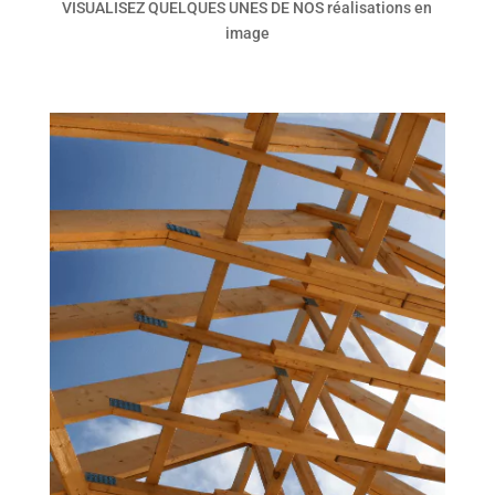
VISUALISEZ QUELQUES UNES DE NOS
réalisations
en
image