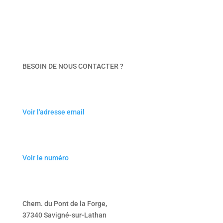
BESOIN DE NOUS CONTACTER ?
Voir l'adresse email
Voir le numéro
Chem. du Pont de la Forge,
37340 Savigné-sur-Lathan