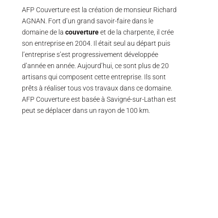
AFP Couverture est la création de monsieur Richard
AGNAN. Fort d’un grand savoir-faire dans le
domaine de la
couverture
et de la charpente, il crée
son entreprise en 2004. Il était seul au départ puis
l’entreprise s’est progressivement développée
d’année en année. Aujourd’hui, ce sont plus de 20
artisans qui composent cette entreprise. Ils sont
prêts à réaliser tous vos travaux dans ce domaine.
AFP Couverture est basée à Savigné-sur-Lathan est
peut se déplacer dans un rayon de 100 km.