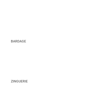
BARDAGE
ZINGUERIE