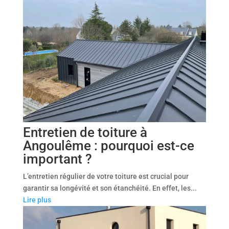
Entretien de toiture à
Angoulême : pourquoi est-ce
important ?
L’entretien régulier de votre toiture est crucial pour
garantir sa longévité et son étanchéité. En effet, les...
Lire plus