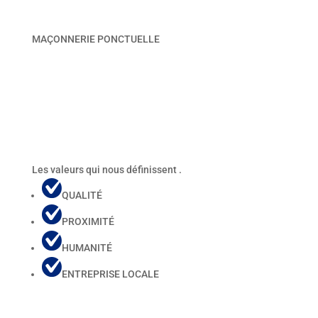
MAÇONNERIE PONCTUELLE
Les
valeurs
qui nous définissent .
QUALITÉ
PROXIMITÉ
HUMANITÉ
ENTREPRISE LOCALE