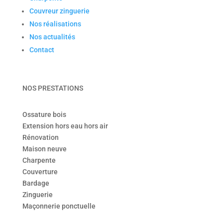
Couvreur zinguerie
Nos réalisations
Nos actualités
Contact
NOS PRESTATIONS
Ossature bois
Extension hors eau hors air
Rénovation
Maison neuve
Charpente
Couverture
Bardage
Zinguerie
Maçonnerie ponctuelle