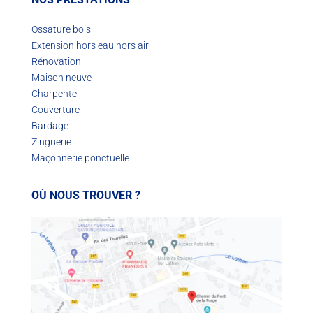
Ossature bois
Extension hors eau hors air
Rénovation
Maison neuve
Charpente
Couverture
Bardage
Zinguerie
Maçonnerie ponctuelle
OÙ NOUS TROUVER ?