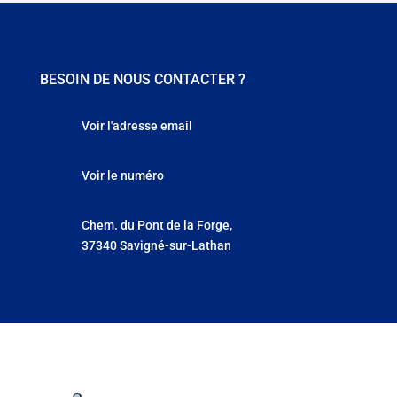
BESOIN DE NOUS CONTACTER ?
Voir l'adresse email
Voir le numéro
Chem. du Pont de la Forge,
37340 Savigné-sur-Lathan