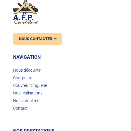
NOUS CONTACTER
NAVIGATION
Nous découvrir
Charpente
Couvreur zinguerie
Nos réalisations
Nos actualités
Contact
NOS PRESTATIONS