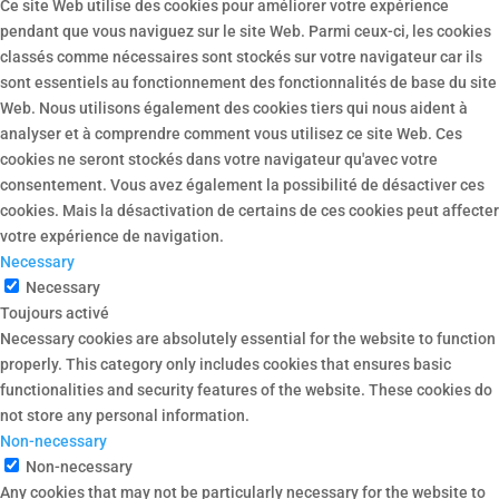
Ce site Web utilise des cookies pour améliorer votre expérience
pendant que vous naviguez sur le site Web. Parmi ceux-ci, les cookies
classés comme nécessaires sont stockés sur votre navigateur car ils
sont essentiels au fonctionnement des fonctionnalités de base du site
Web. Nous utilisons également des cookies tiers qui nous aident à
analyser et à comprendre comment vous utilisez ce site Web. Ces
cookies ne seront stockés dans votre navigateur qu'avec votre
consentement. Vous avez également la possibilité de désactiver ces
cookies. Mais la désactivation de certains de ces cookies peut affecter
votre expérience de navigation.
Necessary
Necessary
Toujours activé
Necessary cookies are absolutely essential for the website to function
properly. This category only includes cookies that ensures basic
functionalities and security features of the website. These cookies do
not store any personal information.
Non-necessary
Non-necessary
Any cookies that may not be particularly necessary for the website to