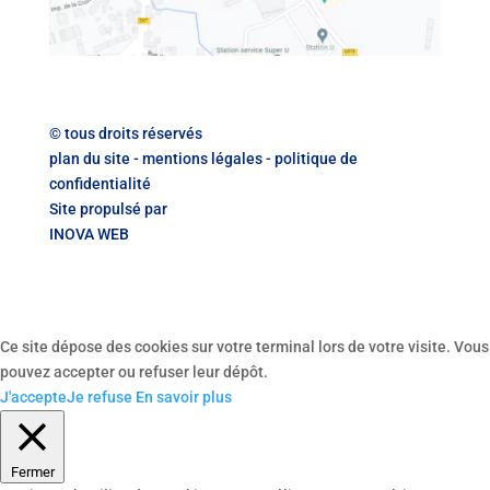
© tous droits réservés
plan du site
-
mentions légales
-
politique de
confidentialité
Site propulsé par
INOVA WEB
Ce site dépose des cookies sur votre terminal lors de votre visite. Vous
pouvez accepter ou refuser leur dépôt.
J'accepte
Je refuse
En savoir plus
Fermer