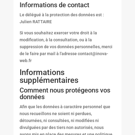
Informations de contact
Le délégué à la protection des données est :
Julien RATTAIRE
Si vous souhaitez exercer votre droit à la
modification, à la consultation, ou à la
suppression de vos données personnelles, merci
de le faire par mail à l'adresse contact@inova-
web.fr
Informations
supplémentaires
Comment nous protégeons vos
données
Afin que les données à caractère personnel que
nous recueillons ne soient ni perdues,
détournées, ni consultées, ni modifiées ni
divulguées par des tiers non autorisés, nous
avons mis en place des mesures et une politique