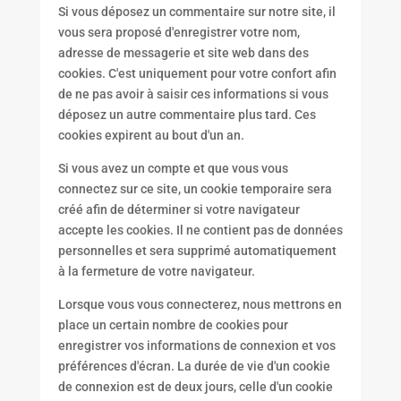
Si vous déposez un commentaire sur notre site, il
vous sera proposé d'enregistrer votre nom,
adresse de messagerie et site web dans des
cookies. C'est uniquement pour votre confort afin
de ne pas avoir à saisir ces informations si vous
déposez un autre commentaire plus tard. Ces
cookies expirent au bout d'un an.
Si vous avez un compte et que vous vous
connectez sur ce site, un cookie temporaire sera
créé afin de déterminer si votre navigateur
accepte les cookies. Il ne contient pas de données
personnelles et sera supprimé automatiquement
à la fermeture de votre navigateur.
Lorsque vous vous connecterez, nous mettrons en
place un certain nombre de cookies pour
enregistrer vos informations de connexion et vos
préférences d'écran. La durée de vie d'un cookie
de connexion est de deux jours, celle d'un cookie