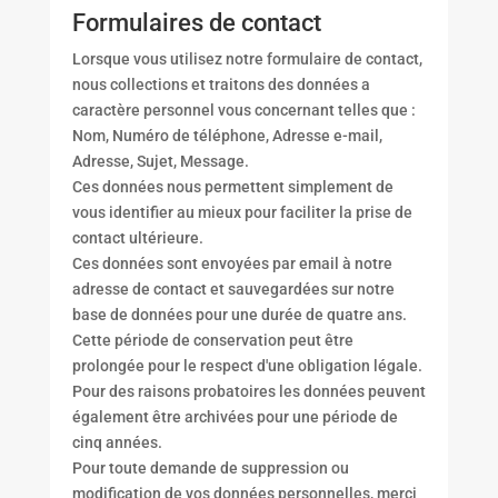
Formulaires de contact
Lorsque vous utilisez notre formulaire de contact,
nous collections et traitons des données a
caractère personnel vous concernant telles que :
Nom, Numéro de téléphone, Adresse e-mail,
Adresse, Sujet, Message.
Ces données nous permettent simplement de
vous identifier au mieux pour faciliter la prise de
contact ultérieure.
Ces données sont envoyées par email à notre
adresse de contact et sauvegardées sur notre
base de données pour une durée de quatre ans.
Cette période de conservation peut être
prolongée pour le respect d'une obligation légale.
Pour des raisons probatoires les données peuvent
également être archivées pour une période de
cinq années.
Pour toute demande de suppression ou
modification de vos données personnelles, merci