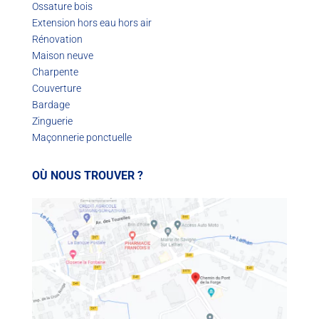
Ossature bois
Extension hors eau hors air
Rénovation
Maison neuve
Charpente
Couverture
Bardage
Zinguerie
Maçonnerie ponctuelle
OÙ NOUS TROUVER ?