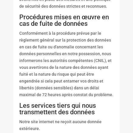
de sécurité des données strictes et reconnues.
Procédures mises en œuvre en
cas de fuite de données
Conformément à la procédure prévue par le
règlement général sur la protection des données
en cas de fuite ou d'anomalie concernant les
données personnelles en notre possession, nous
informerons les autorités compétentes (CNIL), et
vous avertirons de la nature des données ayant
fuité et la nature du risque qui peut être
engendrée si cela peut entamer vos droits et
libertés (données sensibles) dans un délai
maximal de 72 heures après constat du problème.
Les services tiers qui nous
transmettent des données
Notre site internet ne reçoit aucune donnée
extérieure.