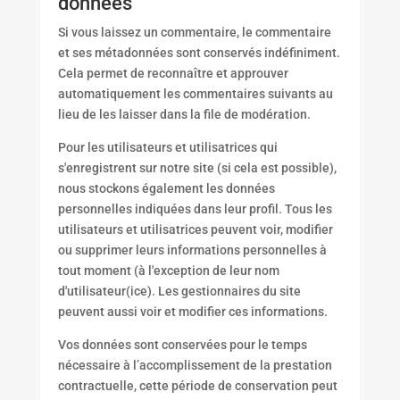
données
Si vous laissez un commentaire, le commentaire
et ses métadonnées sont conservés indéfiniment.
Cela permet de reconnaître et approuver
automatiquement les commentaires suivants au
lieu de les laisser dans la file de modération.
Pour les utilisateurs et utilisatrices qui
s'enregistrent sur notre site (si cela est possible),
nous stockons également les données
personnelles indiquées dans leur profil. Tous les
utilisateurs et utilisatrices peuvent voir, modifier
ou supprimer leurs informations personnelles à
tout moment (à l'exception de leur nom
d'utilisateur(ice). Les gestionnaires du site
peuvent aussi voir et modifier ces informations.
Vos données sont conservées pour le temps
nécessaire à l’accomplissement de la prestation
contractuelle, cette période de conservation peut