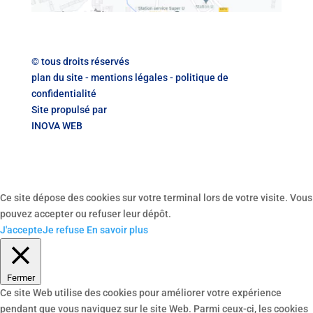
© tous droits réservés
plan du site
-
mentions légales
-
politique de
confidentialité
Site propulsé par
INOVA WEB
Ce site dépose des cookies sur votre terminal lors de votre visite. Vous
pouvez accepter ou refuser leur dépôt.
J'accepte
Je refuse
En savoir plus
Fermer
Ce site Web utilise des cookies pour améliorer votre expérience
pendant que vous naviguez sur le site Web. Parmi ceux-ci, les cookies