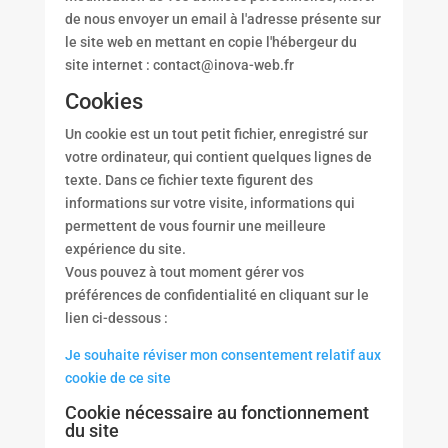
de nous envoyer un email à l'adresse présente sur
le site web en mettant en copie l'hébergeur du
site internet : contact@inova-web.fr
Cookies
Un cookie est un tout petit fichier, enregistré sur
votre ordinateur, qui contient quelques lignes de
texte. Dans ce fichier texte figurent des
informations sur votre visite, informations qui
permettent de vous fournir une meilleure
expérience du site.
Vous pouvez à tout moment gérer vos
préférences de confidentialité en cliquant sur le
lien ci-dessous :
Je souhaite réviser mon consentement relatif aux
cookie de ce site
Cookie nécessaire au fonctionnement
du site