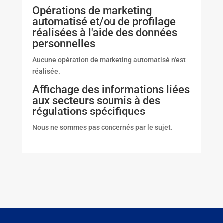
Opérations de marketing
automatisé et/ou de profilage
réalisées à l'aide des données
personnelles
Aucune opération de marketing automatisé n'est
réalisée.
Affichage des informations liées
aux secteurs soumis à des
régulations spécifiques
Nous ne sommes pas concernés par le sujet.