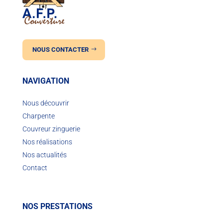
NOUS CONTACTER
NAVIGATION
Nous découvrir
Charpente
Couvreur zinguerie
Nos réalisations
Nos actualités
Contact
NOS PRESTATIONS