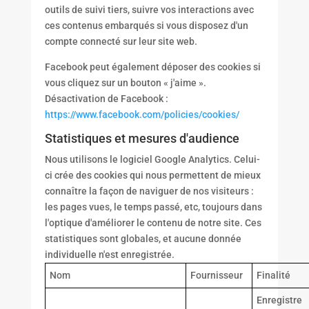
outils de suivi tiers, suivre vos interactions avec
ces contenus embarqués si vous disposez d'un
compte connecté sur leur site web.
Facebook peut également déposer des cookies si
vous cliquez sur un bouton « j'aime ».
Désactivation de Facebook :
https://www.facebook.com/policies/cookies/
Statistiques et mesures d'audience
Nous utilisons le logiciel Google Analytics. Celui-
ci crée des cookies qui nous permettent de mieux
connaître la façon de naviguer de nos visiteurs :
les pages vues, le temps passé, etc, toujours dans
l'optique d'améliorer le contenu de notre site. Ces
statistiques sont globales, et aucune donnée
individuelle n'est enregistrée.
Nom
Fournisseur
Finalité
Enregistre