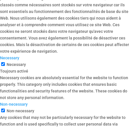
classés comme nécessaires sont stockés sur votre navigateur car ils
sont essentiels au fonctionnement des fonctionnalités de base du site
Web. Nous utilisons également des cookies tiers qui nous aident à
analyser et à comprendre comment vous utilisez ce site Web. Ces
cookies ne seront stockés dans votre navigateur qu'avec votre
consentement. Vous avez également la possibilité de désactiver ces
cookies. Mais la désactivation de certains de ces cookies peut affecter
votre expérience de navigation.
Necessary
Necessary
Toujours activé
Necessary cookies are absolutely essential for the website to function
properly. This category only includes cookies that ensures basic
functionalities and security features of the website. These cookies do
not store any personal information.
Non-necessary
Non-necessary
Any cookies that may not be particularly necessary for the website to
function and is used specifically to collect user personal data via