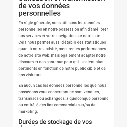
de vos données
personnelles
En règle générale, nous utilisons les données
personnelles en notre possession afin d'améliorer
nos services et votre navigation sur notre site.
Cela nous permet aussi d'établir des statistiques
quant à notre activité, mesurer les performances
de notre site web, mais également adapter notre
discours et nos contenus pour qu'ils soient plus
pertinents en fonction de notre public cible et de
nos visiteurs.
En aucun cas les données personnelles que nous
possédons vous concernant ne sont vendues,
transmises ou échangées, à quelconque personne
ou entité, à des fins commerciales et/ou de
marketing.
Durées de stockage de vos