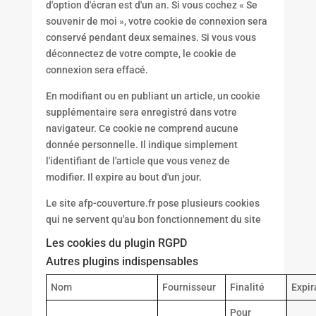
d'option d'écran est d'un an. Si vous cochez « Se
souvenir de moi », votre cookie de connexion sera
conservé pendant deux semaines. Si vous vous
déconnectez de votre compte, le cookie de
connexion sera effacé.
En modifiant ou en publiant un article, un cookie
supplémentaire sera enregistré dans votre
navigateur. Ce cookie ne comprend aucune
donnée personnelle. Il indique simplement
l'identifiant de l'article que vous venez de
modifier. Il expire au bout d'un jour.
Le site afp-couverture.fr pose plusieurs cookies
qui ne servent qu'au bon fonctionnement du site
Les cookies du plugin RGPD
Autres plugins indispensables
Nom
Fournisseur
Finalité
Expir
Pour