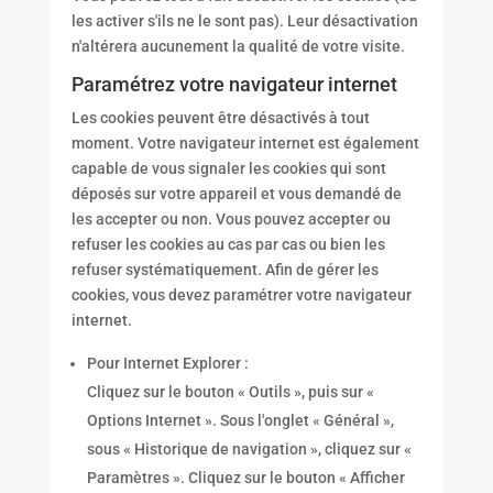
les activer s'ils ne le sont pas). Leur désactivation
n'altérera aucunement la qualité de votre visite.
Paramétrez votre navigateur internet
Les cookies peuvent être désactivés à tout
moment. Votre navigateur internet est également
capable de vous signaler les cookies qui sont
déposés sur votre appareil et vous demandé de
les accepter ou non. Vous pouvez accepter ou
refuser les cookies au cas par cas ou bien les
refuser systématiquement. Afin de gérer les
cookies, vous devez paramétrer votre navigateur
internet.
Pour Internet Explorer :
Cliquez sur le bouton « Outils », puis sur «
Options Internet ». Sous l'onglet « Général »,
sous « Historique de navigation », cliquez sur «
Paramètres ». Cliquez sur le bouton « Afficher