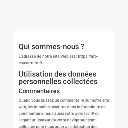
Qui sommes-nous ?
L'adresse de notre site Web est : https://afp-
couverture.fr
Utilisation des données
personnelles collectées
Commentaires
Quand vous laissez un commentaire sur notre site
web, les données inscrites dans le formulaire de
commentaire, mais aussi votre adresse IP et
l'agent utilisateur de votre navigateur sont
collectés pour nous aider à la détection des