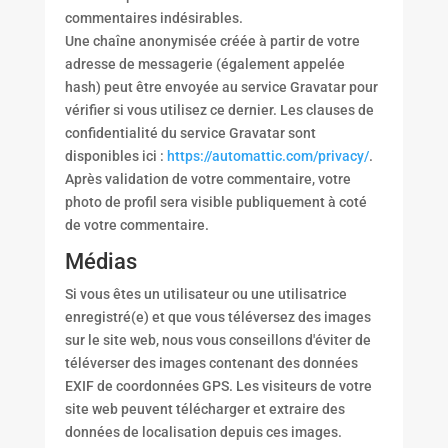
commentaires indésirables.
Une chaîne anonymisée créée à partir de votre
adresse de messagerie (également appelée
hash) peut être envoyée au service Gravatar pour
vérifier si vous utilisez ce dernier. Les clauses de
confidentialité du service Gravatar sont
disponibles ici :
https://automattic.com/privacy/
.
Après validation de votre commentaire, votre
photo de profil sera visible publiquement à coté
de votre commentaire.
Médias
Si vous êtes un utilisateur ou une utilisatrice
enregistré(e) et que vous téléversez des images
sur le site web, nous vous conseillons d'éviter de
téléverser des images contenant des données
EXIF de coordonnées GPS. Les visiteurs de votre
site web peuvent télécharger et extraire des
données de localisation depuis ces images.