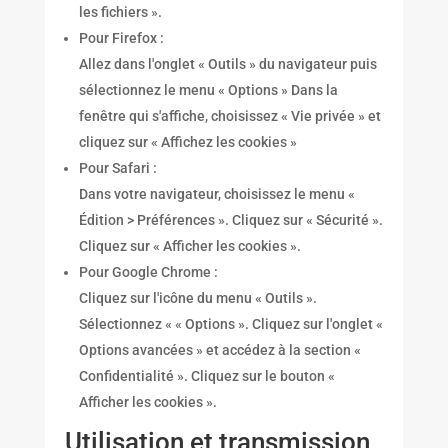
les fichiers ».
Pour Firefox :
Allez dans l'onglet « Outils » du navigateur puis
sélectionnez le menu « Options » Dans la
fenêtre qui s'affiche, choisissez « Vie privée » et
cliquez sur « Affichez les cookies »
Pour Safari :
Dans votre navigateur, choisissez le menu «
Édition > Préférences ». Cliquez sur « Sécurité ».
Cliquez sur « Afficher les cookies ».
Pour Google Chrome :
Cliquez sur l'icône du menu « Outils ».
Sélectionnez « « Options ». Cliquez sur l'onglet «
Options avancées » et accédez à la section «
Confidentialité ». Cliquez sur le bouton «
Afficher les cookies ».
Utilisation et transmission