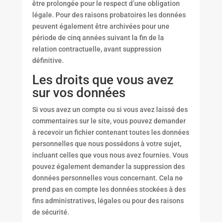
être prolongée pour le respect d’une obligation
légale. Pour des raisons probatoires les données
peuvent également être archivées pour une
période de cinq années suivant la fin de la
relation contractuelle, avant suppression
définitive.
Les droits que vous avez
sur vos données
Si vous avez un compte ou si vous avez laissé des
commentaires sur le site, vous pouvez demander
à recevoir un fichier contenant toutes les données
personnelles que nous possédons à votre sujet,
incluant celles que vous nous avez fournies. Vous
pouvez également demander la suppression des
données personnelles vous concernant. Cela ne
prend pas en compte les données stockées à des
fins administratives, légales ou pour des raisons
de sécurité.